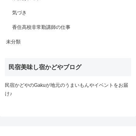
気づき
香住高校非常勤講師の仕事
未分類
民宿美味し宿かどやブログ
民宿かどやのGakuが地元のうまいもんやイベントをお届
け♪