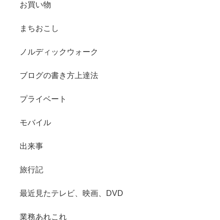
お買い物
まちおこし
ノルディックウォーク
ブログの書き方上達法
プライベート
モバイル
出来事
旅行記
最近見たテレビ、映画、DVD
業務あれこれ