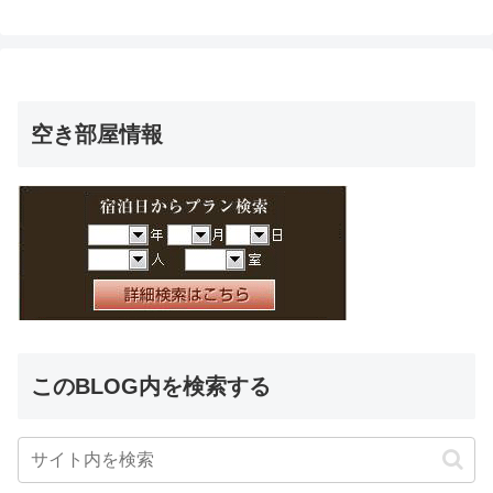
空き部屋情報
このBLOG内を検索する