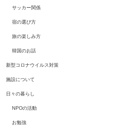
サッカー関係
宿の選び方
旅の楽しみ方
韓国のお話
新型コロナウイルス対策
施設について
日々の暮らし
NPOの活動
お勉強