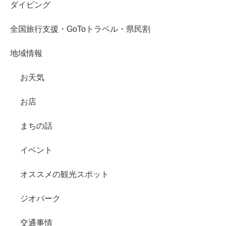
ダイビング
全国旅行支援・GoToトラベル・県民割
地域情報
お天気
お店
まちの話
イベント
オススメの観光スポット
ジオパーク
交通事情