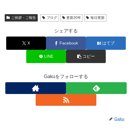
ご挨拶・ご報告
ブログ
更新20年
毎日更新
シェアする
X
Facebook
はてブ
LINE
コピー
Gakuをフォローする
Gaku