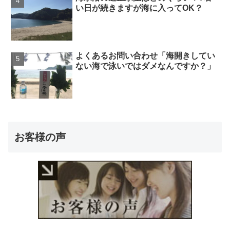
い日が続きますが海に入ってOK？
よくあるお問い合わせ「海開きしてい
ない海で泳いではダメなんですか？」
お客様の声