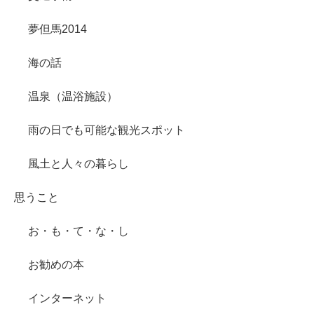
夢但馬2014
海の話
温泉（温浴施設）
雨の日でも可能な観光スポット
風土と人々の暮らし
思うこと
お・も・て・な・し
お勧めの本
インターネット