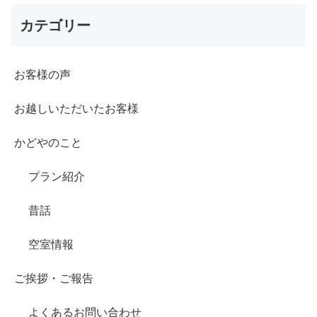
カテゴリー
お客様の声
お越しいただいたお客様
かどやのこと
プラン紹介
昔話
空室情報
ご挨拶・ご報告
よくあるお問い合わせ