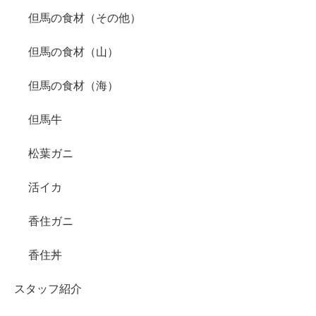
但馬の食材（その他）
但馬の食材（山）
但馬の食材（海）
但馬牛
松葉ガニ
活イカ
香住ガニ
香住丼
スタッフ紹介