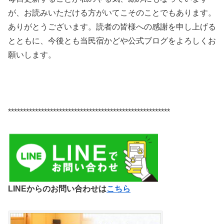
が、お読みいただける方がいてこそのことでもあります。
ありがとうございます。読者の皆様への感謝を申し上げる
とともに、今後とも当民宿かどや公式ブログをよろしくお
願いします。
******************************************************
LINEからのお問い合わせは
こちら