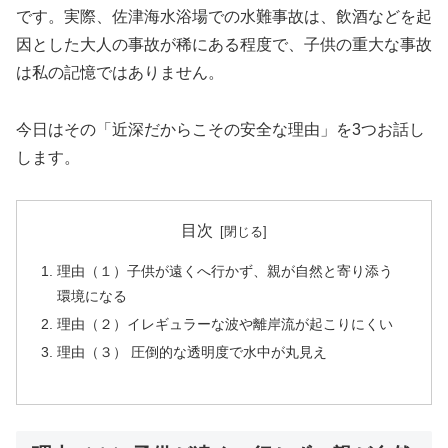
です。実際、佐津海水浴場での水難事故は、飲酒などを起
因とした大人の事故が稀にある程度で、子供の重大な事故
は私の記憶ではありません。
今日はその「近深だからこその安全な理由」を3つお話し
します。
目次
理由（１）子供が遠くへ行かず、親が自然と寄り添う
環境になる
理由（２）イレギュラーな波や離岸流が起こりにくい
理由（３） 圧倒的な透明度で水中が丸見え