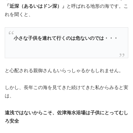
「近深（あるいはドン深）」
と呼ばれる地形の海です。こ
れを聞くと、
小さな子供を連れて行くのは危ないのでは・・・
と心配される親御さんもいらっしゃるかもしれません。
しかし、長年この海を見てきた続けてきた私からみると実
は、
遠浅ではないからこそ、佐津海水浴場は子供にとってむし
ろ安全