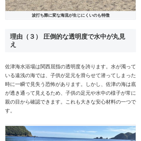
波打ち際に変な海流が生じにくいのも特徴
理由（３） 圧倒的な透明度で水中が丸見
え
佐津海水浴場は関西屈指の透明度を誇ります。水が濁って
いる遠浅の海では、子供が足元を滑らせて潜ってしまった
時に一瞬で見失う恐怖があります。しかし、佐津の海は底
が透き通って見えるため、子供の足元や水中の様子が常に
親の目から確認できます。これも大きな安心材料の一つで
す。