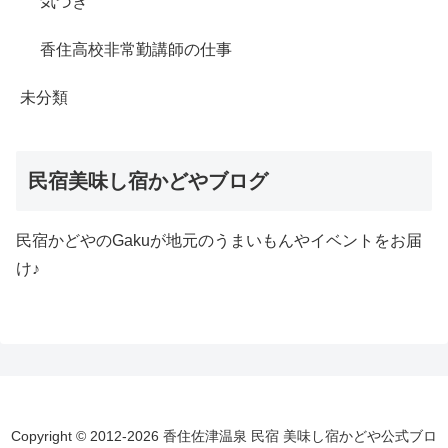
気づき
香住高校非常勤講師の仕事
未分類
民宿美味し宿かどやブログ
民宿かどやのGakuが地元のうまいもんやイベントをお届
け♪
Copyright © 2012-2026 香住佐津温泉 民宿 美味し宿かどや公式ブロ