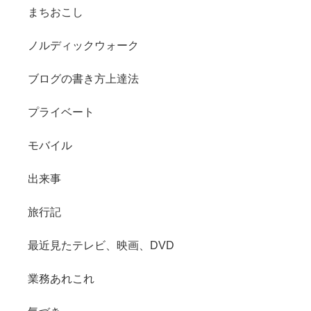
まちおこし
ノルディックウォーク
ブログの書き方上達法
プライベート
モバイル
出来事
旅行記
最近見たテレビ、映画、DVD
業務あれこれ