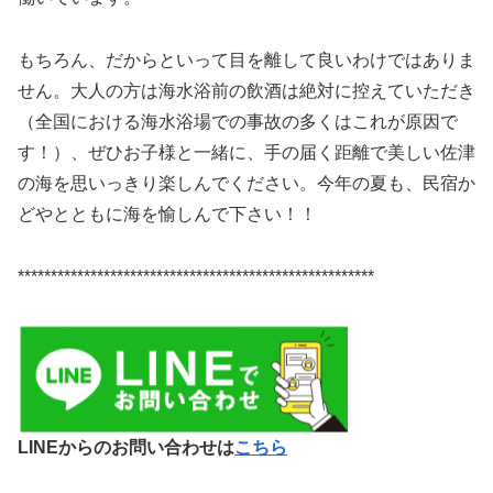
もちろん、だからといって目を離して良いわけではありま
せん。大人の方は海水浴前の飲酒は絶対に控えていただき
（全国における海水浴場での事故の多くはこれが原因で
す！）、ぜひお子様と一緒に、手の届く距離で美しい佐津
の海を思いっきり楽しんでください。今年の夏も、民宿か
どやとともに海を愉しんで下さい！！
******************************************************
LINEからのお問い合わせは
こちら