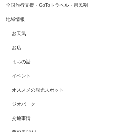
全国旅行支援・GoToトラベル・県民割
地域情報
お天気
お店
まちの話
イベント
オススメの観光スポット
ジオパーク
交通事情