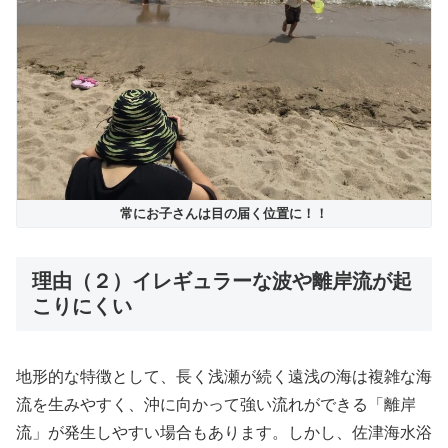
常にお子さんは目の届く位置に！！
理由（２）イレギュラーな波や離岸流が起
こりにくい
地形的な特徴として、長く浅瀬が続く遠浅の海は複雑な海
流を生みやすく、沖に向かって強い流れができる「離岸
流」が発生しやすい場合もあります。しかし、佐津海水浴