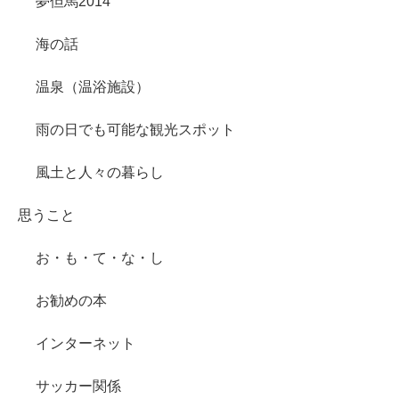
夢但馬2014
海の話
温泉（温浴施設）
雨の日でも可能な観光スポット
風土と人々の暮らし
思うこと
お・も・て・な・し
お勧めの本
インターネット
サッカー関係