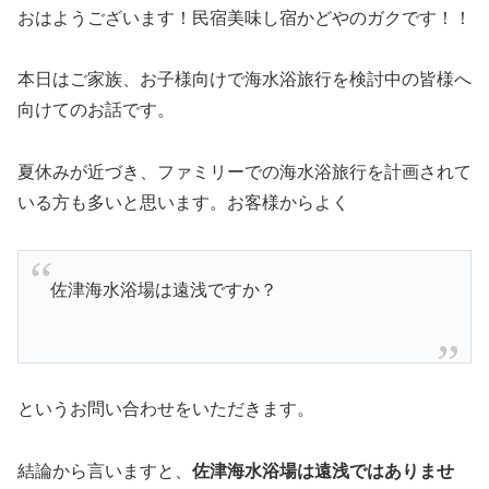
おはようございます！民宿美味し宿かどやのガクです！！
本日はご家族、お子様向けで海水浴旅行を検討中の皆様へ
向けてのお話です。
夏休みが近づき、ファミリーでの海水浴旅行を計画されて
いる方も多いと思います。お客様からよく
佐津海水浴場は遠浅ですか？
というお問い合わせをいただきます。
結論から言いますと、
佐津海水浴場は遠浅ではありませ