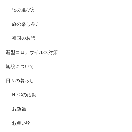
宿の選び方
旅の楽しみ方
韓国のお話
新型コロナウイルス対策
施設について
日々の暮らし
NPOの活動
お勉強
お買い物