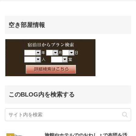
空き部屋情報
このBLOG内を検索する
旅館やホテルでのおねしょで布団を汚