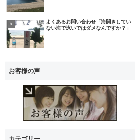
よくあるお問い合わせ「海開きしてい
ない海で泳いではダメなんですか？」
お客様の声
カテゴリー