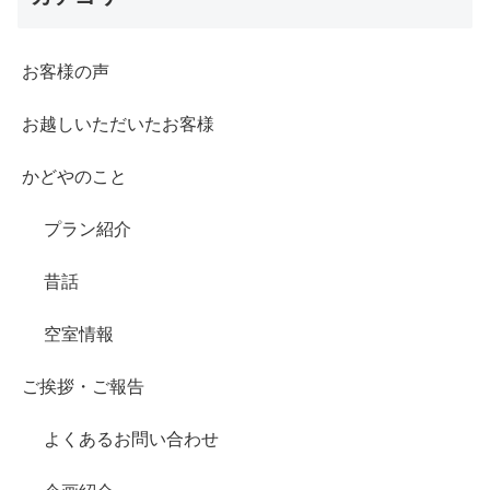
お客様の声
お越しいただいたお客様
かどやのこと
プラン紹介
昔話
空室情報
ご挨拶・ご報告
よくあるお問い合わせ