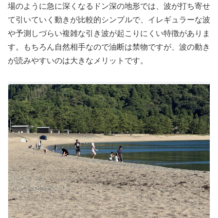
場のように急に深くなるドン深の地形では、波が打ち寄せ
て引いていく動きが比較的シンプルで、イレギュラーな波
や予測しづらい複雑な引き波が起こりにくい特徴がありま
す。もちろん自然相手なので油断は禁物ですが、波の動き
が読みやすいのは大きなメリットです。