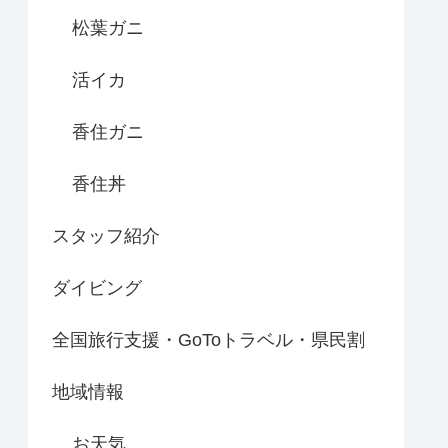
松葉ガニ
活イカ
香住ガニ
香住丼
スタッフ紹介
ダイビング
全国旅行支援・GoToトラベル・県民割
地域情報
お天気