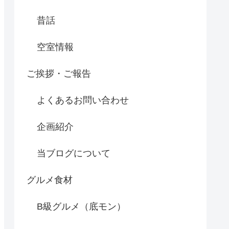
昔話
空室情報
ご挨拶・ご報告
よくあるお問い合わせ
企画紹介
当ブログについて
グルメ食材
B級グルメ（底モン）