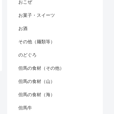
おこぜ
お菓子・スイーツ
お酒
その他（麺類等）
のどぐろ
但馬の食材（その他）
但馬の食材（山）
但馬の食材（海）
但馬牛