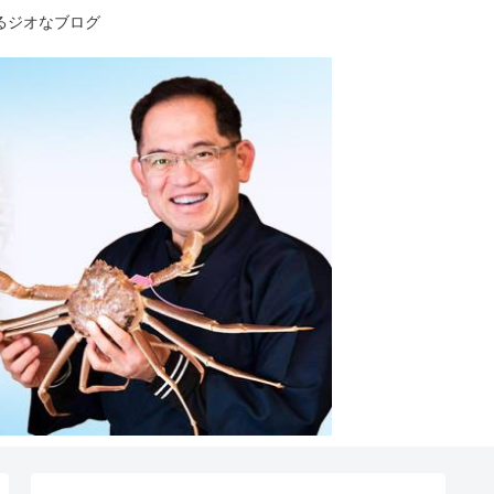
るジオなブログ