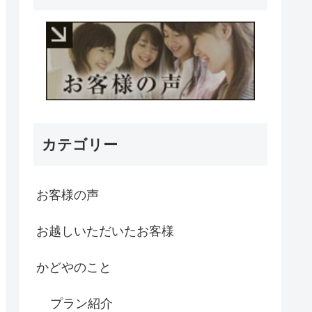
カテゴリー
お客様の声
お越しいただいたお客様
かどやのこと
プラン紹介